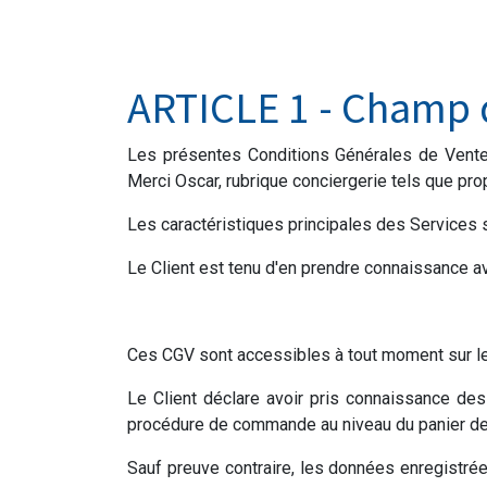
ARTICLE 1 - Champ 
Les présentes Conditions Générales de Vente (
Merci Oscar, rubrique conciergerie tels que prop
Les caractéristiques principales des Services 
Le Client est tenu d'en prendre connaissance av
Ces CGV sont accessibles à tout moment sur le
Le Client déclare avoir pris connaissance de
procédure de commande au niveau du panier 
Sauf preuve contraire, les données enregistré