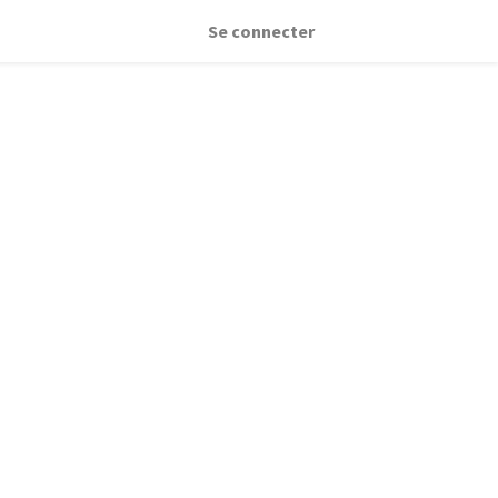
Se connecter