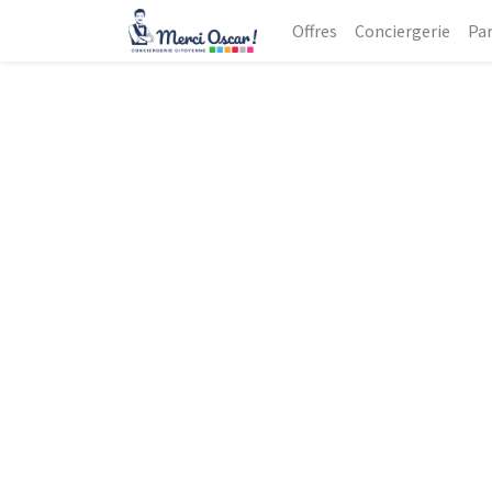
Offres
Conciergerie
Par