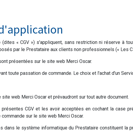
d'application
dites « CGV ») s'appliquent, sans restriction ni réserve à tou
osés par le Prestataire aux clients non professionnels (« Les Clie
sont présentées sur le site web Merci Oscar.
ant toute passation de commande. Le choix et l'achat d'un Servic
 site web Merci Oscar et prévaudront sur tout autre document.
s présentes CGV et les avoir acceptées en cochant la case pr
de commande sur
le site web Merci Oscar
.
es dans le système informatique du Prestataire constituent la 