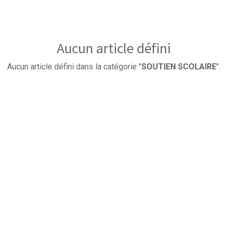
Aucun article défini
Aucun article défini dans la catégorie "
SOUTIEN SCOLAIRE
".