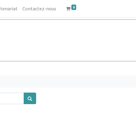
0
tenariat
Contactez-nous