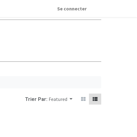
Se connecter
Featured
Trier Par: