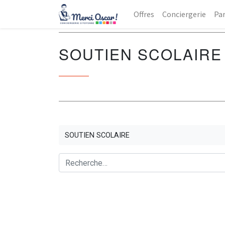
Offres
Conciergerie
Par
SOUTIEN SCOLAIRE
SOUTIEN SCOLAIRE