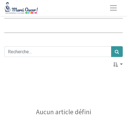
Aucun article défini