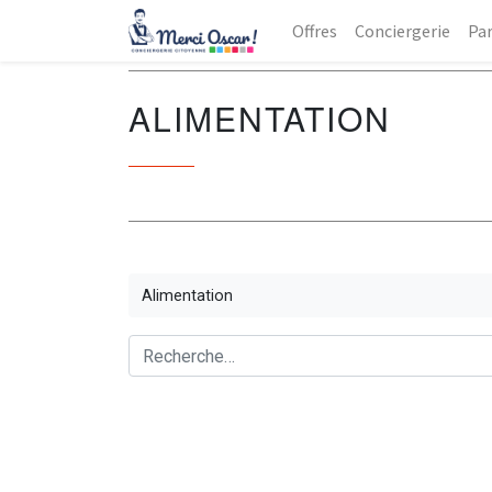
Offres
Conciergerie
Par
ALIMENTATION
Alimentation