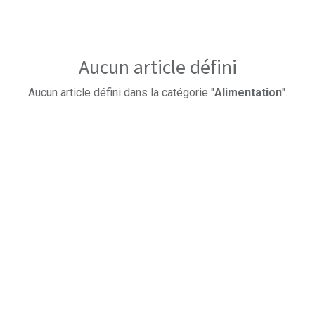
Aucun article défini
Aucun article défini dans la catégorie "
Alimentation
".