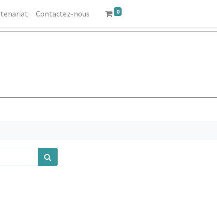
0
tenariat
Contactez-nous