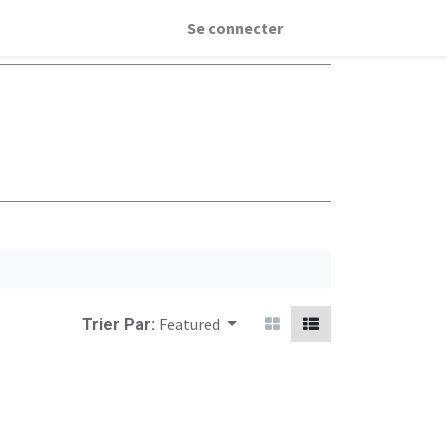
Se connecter
Featured
Trier Par: