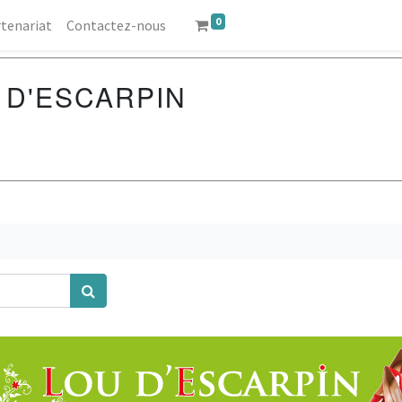
0
tenariat
Contactez-nous
 D'ESCARPIN