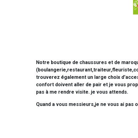
Notre boutique de chaussures et de maroquin
(boulangerie,restaurant,traiteur,fleuriste,
trouverez également un large choix d'acces
confort doivent aller de pair et je vous pr
pas à me rendre visite. je vous attends.
Quand a vous messieurs,je ne vous ai pas o