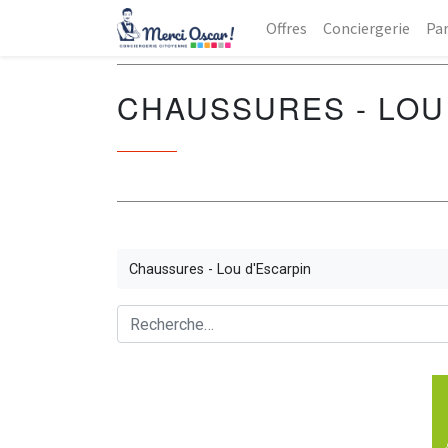
Offres
Conciergerie
Par
CHAUSSURES - LOU
Chaussures - Lou d'Escarpin