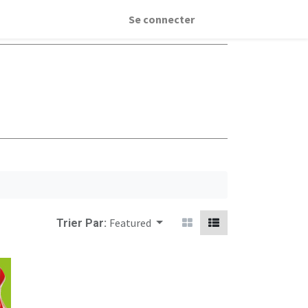
Se connecter
Featured
Trier Par: