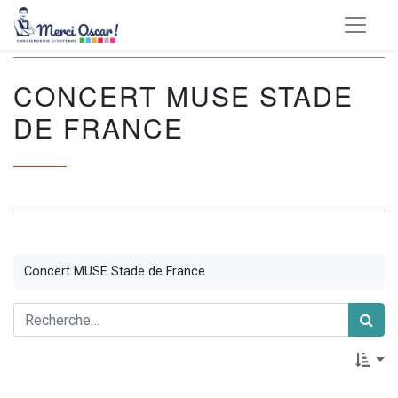
CONCERT MUSE STADE
DE FRANCE
Concert MUSE Stade de France