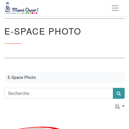
E-SPACE PHOTO
E-Space Photo