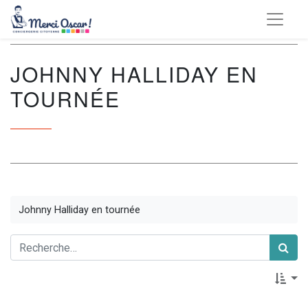
JOHNNY HALLIDAY EN
TOURNÉE
Johnny Halliday en tournée