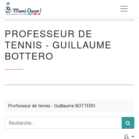
PROFESSEUR DE
TENNIS - GUILLAUME
BOTTERO
Professeur de tennis - Guillaume BOTTERO