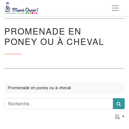
PROMENADE EN
PONEY OU À CHEVAL
Promenade en poney ou à cheval