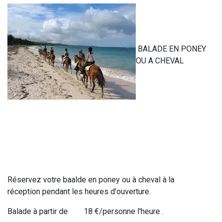
BALADE EN PONEY
OU A CHEVAL
Réservez votre baalde en poney ou à cheval à la
réception pendant les heures d'ouverture.
Balade à partir de 18 €/personne l'heure .