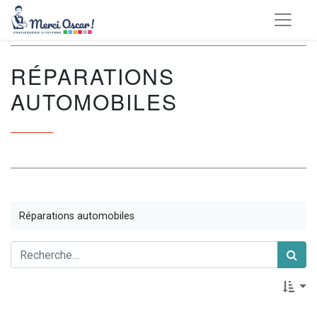
RÉPARATIONS
AUTOMOBILES
Réparations automobiles