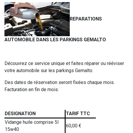
REPARATIONS
AUTOMOBILE DANS LES PARKINGS GEMALTO
Découvrez ce service unique et faites réparer ou rééviser
votre automobile sur les parkings Gemalto.
Des dates de réservation seront fixées chaque mois.
Facturation en fin de mois.
DESIGNATION
TARIF TTC
Vidange huile comprise 5l
60,00 €
15w40