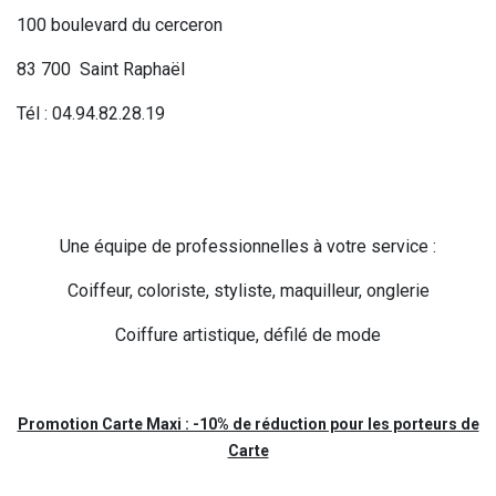
100 boulevard du cerceron
83 700 Saint Raphaël
Tél : 04.94.82.28.19
Une équipe de professionnelles à votre service :
Coiffeur, coloriste, styliste, maquilleur, onglerie
Coiffure artistique, défilé de mode
Promotion Carte Maxi : -10% de réduction pour les porteurs de
Carte