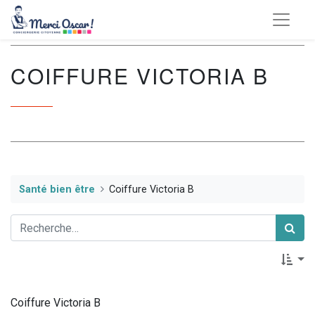
COIFFURE VICTORIA B
Santé bien être
Coiffure Victoria B
Coiffure Victoria B