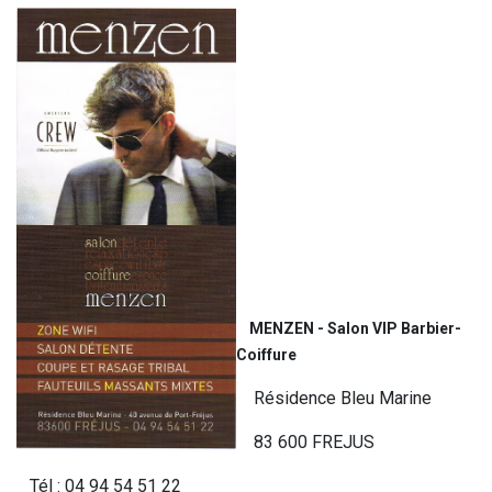
MENZEN - Salon VIP Barbier-
Coiffure
Résidence Bleu Marine
83 600 FREJUS
Tél : 04 94 54 51 22