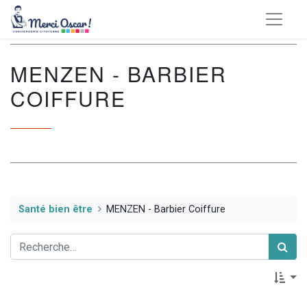
MENZEN - BARBIER
COIFFURE
Santé bien être
MENZEN - Barbier Coiffure