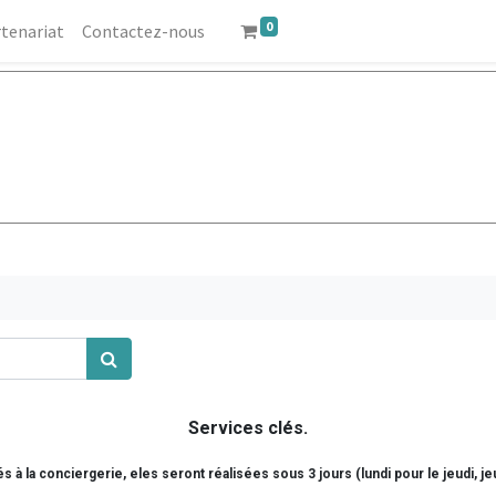
0
tenariat
Contactez-nous
Services clés.
à la conciergerie, eles seront réalisées sous 3 jours (lundi pour le jeudi, jeu