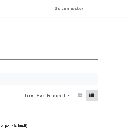
Se connecter
Featured
Trier Par:
di pour le lundi).