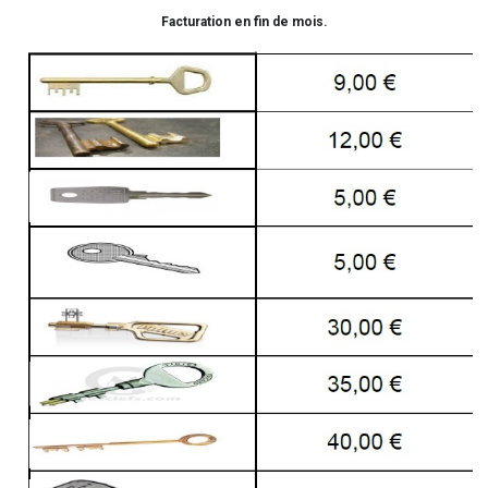
Facturation en fin de mois.