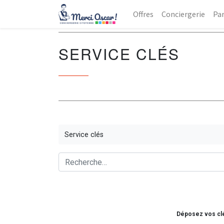
Offres
Conciergerie
Par
SERVICE CLÉS
Service clés
Déposez vos clés 