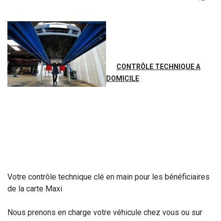
CONTRÔLE TECHNIQUE A
DOMICILE
Votre contrôle technique clé en main pour les bénéficiaires
de la carte Maxi
Nous prenons en charge votre véhicule chez vous ou sur