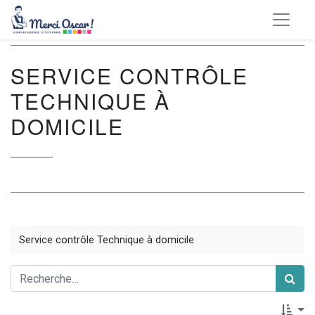
SERVICE CONTRÔLE
TECHNIQUE À
DOMICILE
Service contrôle Technique à domicile