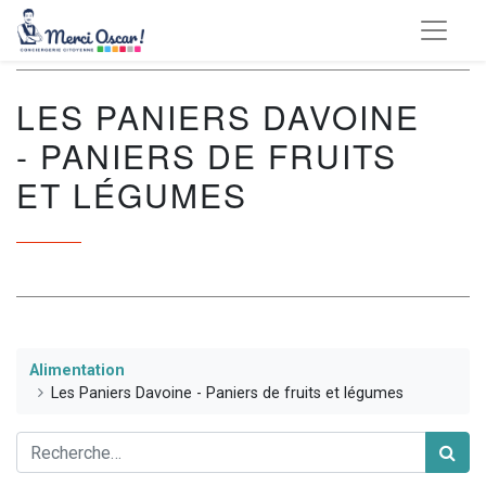
LES PANIERS DAVOINE
- PANIERS DE FRUITS
ET LÉGUMES
Alimentation
Les Paniers Davoine - Paniers de fruits et légumes