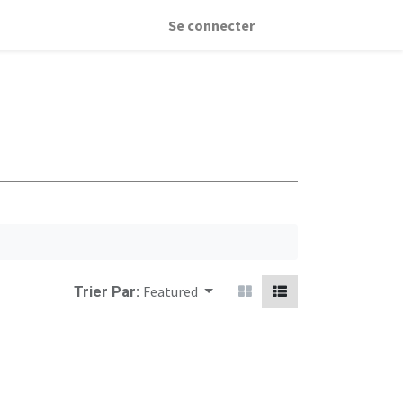
Se connecter
Featured
Trier Par: