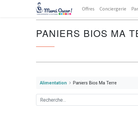
Offres
Conciergerie
Par
PANIERS BIOS MA 
Alimentation
Paniers Bios Ma Terre