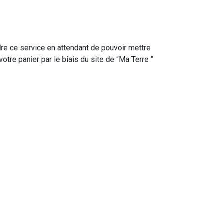
re ce service en attendant de pouvoir mettre
tre panier par le biais du site de “Ma Terre “