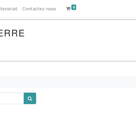
0
tenariat
Contactez-nous
TERRE