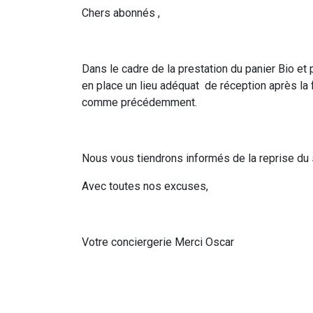
Chers abonnés ,
Dans le cadre de la prestation du panier Bio e
en place un lieu adéquat de réception après la 
comme précédemment.
Nous vous tiendrons informés de la reprise du 
Avec toutes nos excuses,
Votre conciergerie Merci Oscar